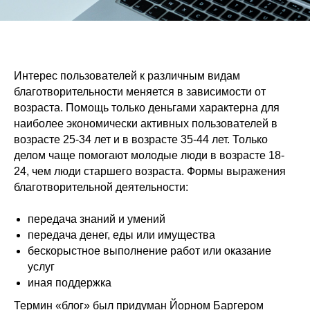
Интерес пользователей к различным видам
благотворительности меняется в зависимости от
возраста. Помощь только деньгами характерна для
наиболее экономически активных пользователей в
возрасте 25-34 лет и в возрасте 35-44 лет. Только
делом чаще помогают молодые люди в возрасте 18-
24, чем люди старшего возраста. Формы выражения
благотворительной деятельности:
передача знаний и умений
передача денег, еды или имущества
бескорыстное выполнение работ или оказание
услуг
иная поддержка
Термин «блог» был придуман Йорном Баргером