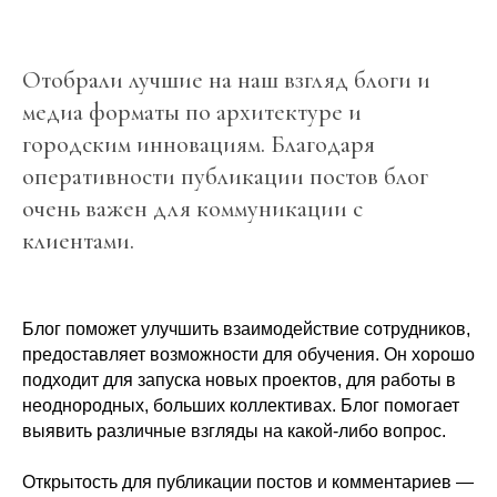
Отобрали лучшие на наш взгляд блоги и
медиа форматы по архитектуре и
городским инновациям. Благодаря
оперативности публикации постов блог
очень важен для коммуникации с
клиентами.
Блог поможет улучшить взаимодействие сотрудников,
предоставляет возможности для обучения. Он хорошо
подходит для запуска новых проектов, для работы в
неоднородных, больших коллективах. Блог помогает
выявить различные взгляды на какой-либо вопрос.
Открытость для публикации постов и комментариев —