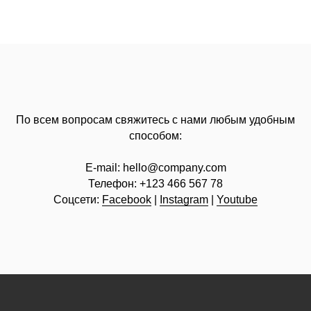
По всем вопросам свяжитесь с нами любым удобным
способом:
E-mail:
hello@company.com
Телефон:
+123 466 567 78
Соцсети:
Facebook
|
Instagram
|
Youtube