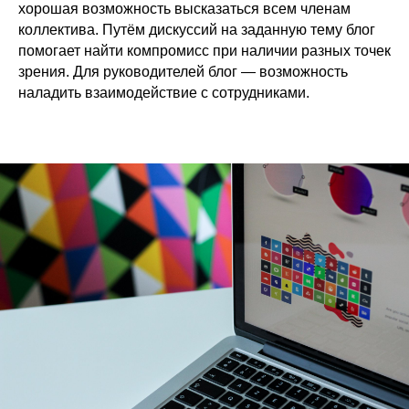
хорошая возможность высказаться всем членам
коллектива. Путём дискуссий на заданную тему блог
помогает найти компромисс при наличии разных точек
зрения. Для руководителей блог — возможность
наладить взаимодействие с сотрудниками.