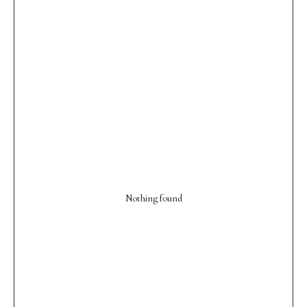
Nothing found