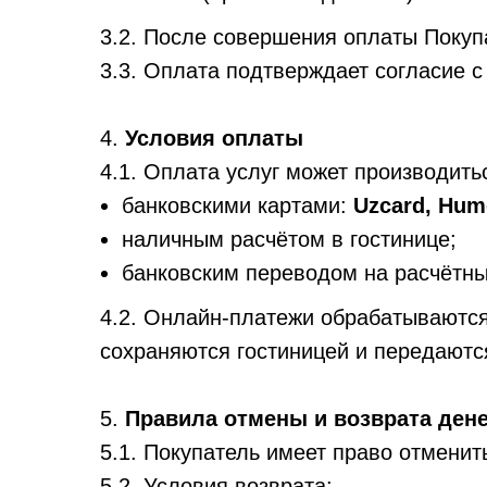
3.2. После совершения оплаты Покуп
3.3. Оплата подтверждает согласие 
4.
Условия оплаты
4.1. Оплата услуг может производить
банковскими картами:
Uzcard, Humo
наличным расчётом в гостинице;
банковским переводом на расчётны
4.2. Онлайн-платежи обрабатываются
сохраняются гостиницей и передаютс
5.
Правила отмены и возврата ден
5.1. Покупатель имеет право отменит
5.2. Условия возврата: