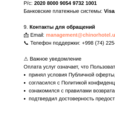
Р/с:
2020 8000 9054 9732 1001
Банковские платежные системы:
Visa
9.
Контакты для обращений
📩 Email:
management@chinorhotel.u
📞 Телефон поддержки: +998 (74) 225
⚠ Важное уведомление
Оплата услуг означает, что Пользоват
принял условия Публичной оферты
согласился с Политикой конфиденц
ознакомился с правилами возврата
подтвердил достоверность предос