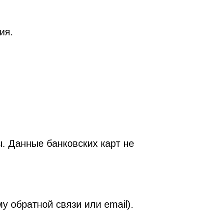
ия.
. Данные банковских карт не
у обратной связи или email).