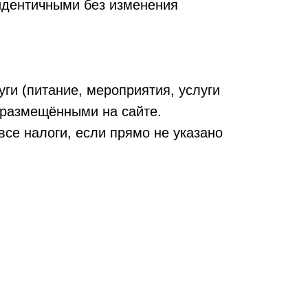
идентичными без изменения
ги (питание, мероприятия, услуги
, размещёнными на сайте.
се налоги, если прямо не указано