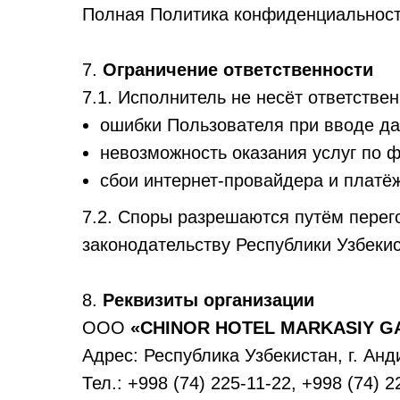
Полная Политика конфиденциальност
7.
Ограничение ответственности
7.1. Исполнитель не несёт ответствен
ошибки Пользователя при вводе да
невозможность оказания услуг по 
сбои интернет-провайдера и платё
7.2. Споры разрешаются путём перег
законодательству Республики Узбекис
8.
Реквизиты организации
ООО
«CHINOR HOTEL MARKASIY G
Адрес: Республика Узбекистан, г. Анд
Тел.: +998 (74) 225-11-22, +998 (74) 2