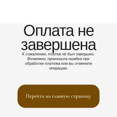
Оплата не
завершена
К сожалению, платеж не был завершен.
Возможно, произошла ошибка при
обработке платежа или вы отменили
операцию.
Перейти на главную страницу